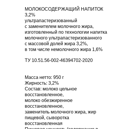
МОЛОКОСОДЕРЖАЩИЙ НАПИТОК
3,2%
ультрапастеризованный
с заменителем молочного жира,
изготовленный по технологии напитка
молочного ультрапастеризованного
с массовой долей жира 3,2%,
в том числе немолочного жира 1,6%
ТУ 10.51.56-002-46394702-2020
Масса нетто: 950 г
Жирность: 3,2%
Состав: молоко цельное
восстановленное,
молоко обезжиренное
восстановленное,
заменитель молочного жира, жир
пищевой, сыворотка
восстановленная